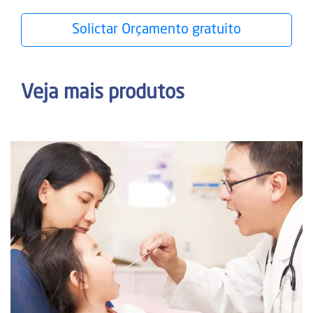
Solictar Orçamento gratuito
Veja mais produtos