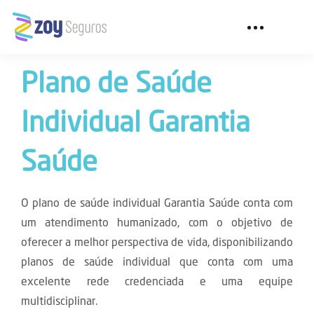
Toggle navigation
Plano de Saúde
Individual Garantia
Saúde
O plano de saúde individual Garantia Saúde conta com
um atendimento humanizado, com o objetivo de
oferecer a melhor perspectiva de vida, disponibilizando
planos de saúde individual que conta com uma
excelente rede credenciada e uma equipe
multidisciplinar.