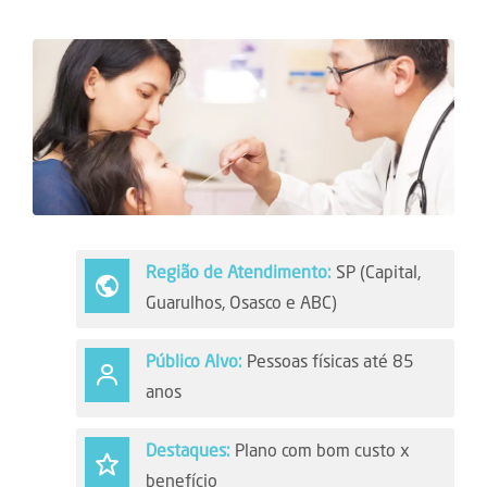
Região de Atendimento:
SP (Capital,
Guarulhos, Osasco e ABC)
Público Alvo:
Pessoas físicas até 85
anos
Destaques:
Plano com bom custo x
benefício