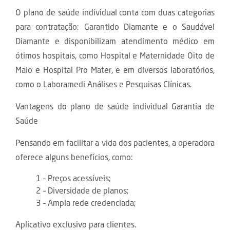
O plano de saúde individual conta com duas categorias
para contratação: Garantido Diamante e o Saudável
Diamante e disponibilizam atendimento médico em
ótimos hospitais, como Hospital e Maternidade Oito de
Maio e Hospital Pro Mater, e em diversos laboratórios,
como o Laboramedi Análises e Pesquisas Clínicas.
Vantagens do plano de saúde individual Garantia de
Saúde
Pensando em facilitar a vida dos pacientes, a operadora
oferece alguns benefícios, como:
1 – Preços acessíveis;
2 – Diversidade de planos;
3 – Ampla rede credenciada;
Aplicativo exclusivo para clientes.