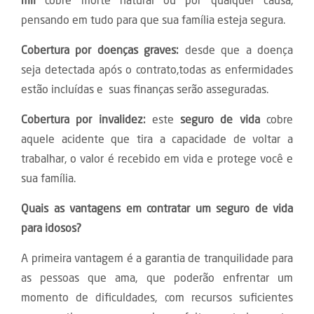
mil
cobre morte natural ou por qualquer causa,
pensando em tudo para que sua família esteja segura.
Cobertura por doenças graves:
desde que a doença
seja detectada após o contrato,todas as enfermidades
estão incluídas e suas finanças serão asseguradas.
Cobertura por invalidez:
este
seguro de vida
cobre
aquele acidente que tira a capacidade de voltar a
trabalhar, o valor é recebido em vida e protege você e
sua família.
Quais as vantagens em contratar um seguro de vida
para idosos?
A primeira vantagem é a garantia de tranquilidade para
as pessoas que ama, que poderão enfrentar um
momento de dificuldades, com recursos suficientes