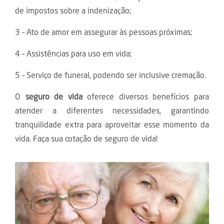
de impostos sobre a indenização;
3 – Ato de amor em assegurar às pessoas próximas;
4 – Assistências para uso em vida;
5 – Serviço de funeral, podendo ser inclusive cremação.
O
seguro de vida
oferece diversos benefícios para
atender a diferentes necessidades, garantindo
tranquilidade extra para aproveitar esse momento da
vida. Faça sua cotação de seguro de vida!