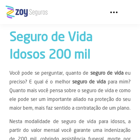
Toggle navigation
Seguro de Vida
Idosos 200 mil
Você pode se perguntar, quanto de
seguro de vida
eu
preciso? E qual é o melhor
seguro de vida
para mim?
Quanto mais você pensa sobre o seguro de vida e como
ele pode ser um importante aliado na proteção do seu
maior bem, mais faz sentido a contratação de um plano.
Nesta modalidade de seguro de vida para idosos, a
partir do valor mensal você garante uma indenização
de 200 mil, cobrindo assistência funeral, morte por