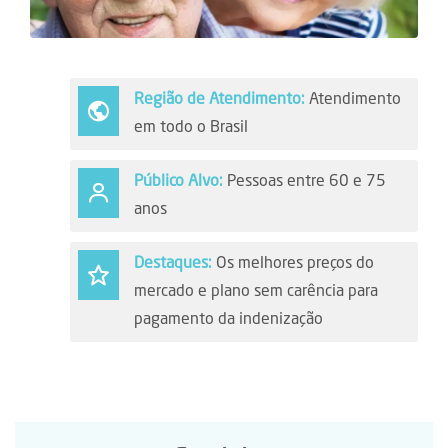
Região de Atendimento:
Atendimento
em todo o Brasil
Público Alvo:
Pessoas entre 60 e 75
anos
Destaques:
Os melhores preços do
mercado e plano sem carência para
pagamento da indenização