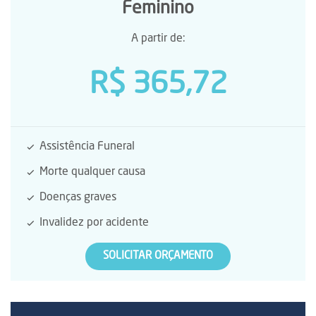
Feminino
A partir de:
R$ 365,72
Assistência Funeral
Morte qualquer causa
Doenças graves
Invalidez por acidente
SOLICITAR ORÇAMENTO