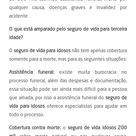
qualquer causa, doenças graves e invalidez por
acidente.
O que está amparado pelo seguro de vida para terceira
idade?
O
seguro de vida para idosos
não tem apenas cobertura
somente para a morte, mas para as seguintes situações:
Assistência funeral:
existe muita burocracia no
processo funeral, além das despesas e documentação,
essa situação pode ser ainda mais difícil para a pessoa
que amada, por isso a assistência funeral do
seguro de
vida para idosos
oferece especialistas para ajudar em
todo o processo.
Cobertura contra morte:
o
seguro de vida idosos 200