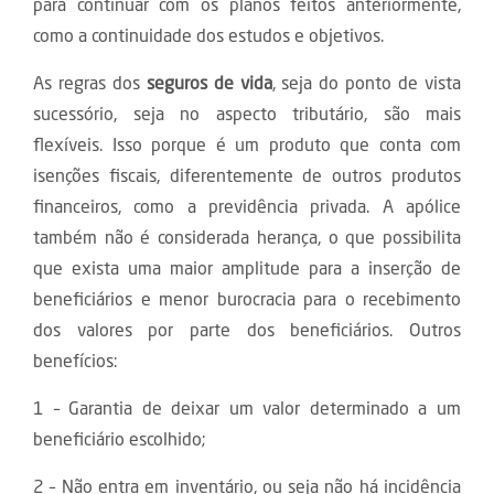
para continuar com os planos feitos anteriormente,
como a continuidade dos estudos e objetivos.
As regras dos
seguros de vida
, seja do ponto de vista
sucessório, seja no aspecto tributário, são mais
flexíveis. Isso porque é um produto que conta com
isenções fiscais, diferentemente de outros produtos
financeiros, como a previdência privada. A apólice
também não é considerada herança, o que possibilita
que exista uma maior amplitude para a inserção de
beneficiários e menor burocracia para o recebimento
dos valores por parte dos beneficiários. Outros
benefícios:
1 – Garantia de deixar um valor determinado a um
beneficiário escolhido;
2 – Não entra em inventário, ou seja não há incidência