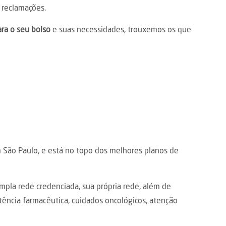
reclamações.
ra o seu bolso
e suas necessidades, trouxemos os que
São Paulo, e está no topo dos melhores planos de
pla rede credenciada, sua própria rede, além de
tência farmacêutica, cuidados oncológicos, atenção