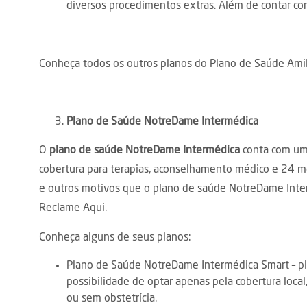
diversos procedimentos extras. Além de contar com
Conheça todos os outros planos do Plano de Saúde Am
Plano de Saúde NotreDame Intermédica
O
plano de saúde NotreDame Intermédica
conta com um a
cobertura para terapias, aconselhamento médico e 24 m
e outros motivos que o plano de saúde NotreDame Inter
Reclame Aqui.
Conheça alguns de seus planos:
Plano de Saúde NotreDame Intermédica Smart – pl
possibilidade de optar apenas pela cobertura loca
ou sem obstetrícia.