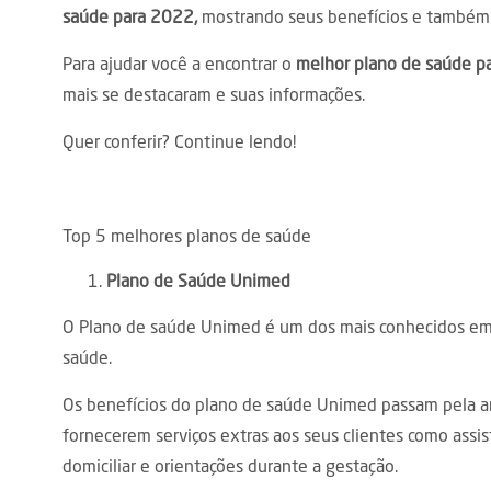
saúde para 2022,
mostrando seus benefícios e também 
Para ajudar você a encontrar o
melhor plano de saúde pa
mais se destacaram e suas informações.
Quer conferir? Continue lendo!
Top 5 melhores planos de saúde
Plano de Saúde Unimed
O Plano de saúde Unimed é um dos mais conhecidos em 
saúde.
Os benefícios do plano de saúde Unimed passam pela am
fornecerem serviços extras aos seus clientes como assis
domiciliar e orientações durante a gestação.