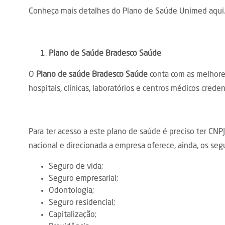
Conheça mais detalhes do Plano de Saúde Unimed
aqui
Plano de Saúde Bradesco Saúde
O
Plano de saúde Bradesco Saúde
conta com as melhore
hospitais, clínicas, laboratórios e centros médicos cred
Para ter acesso a este plano de saúde é preciso ter CNP
nacional e direcionada a empresa oferece, ainda, os segu
Seguro de vida;
Seguro empresarial;
Odontologia;
Seguro residencial;
Capitalização;