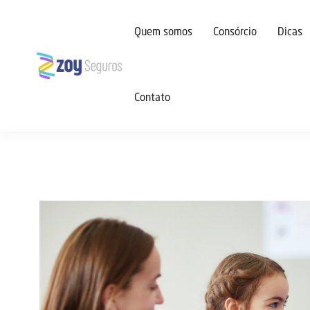
Quem somos
Consórcio
Dicas
Contato