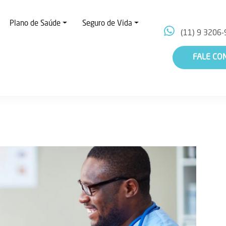
Plano de Saúde
Seguro de Vida
(11) 9 3206-
FALE CO