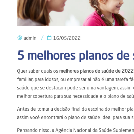
admin
16/05/2022
5 melhores planos de
Quer saber quais os
melhores planos de saúde de 2022
familiar, para idosos, ou empresarial
não é uma tarefa fá
saúde que se destacam pode ser uma vantagem, assim v
melhor cobertura para sua necessidade e o plano de sa
Antes de tomar a decisão final da escolha do melhor pl
assim você encontrará o plano de saúde ideal para sua s
Pensando nisso, a Agência Nacional da Saúde Suplemen